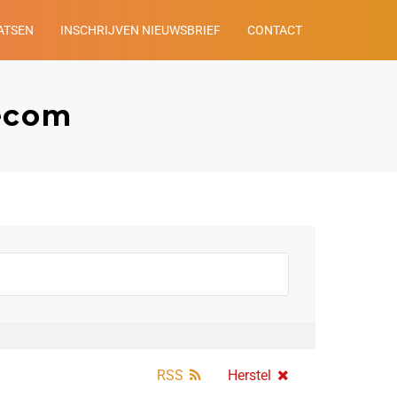
ATSEN
INSCHRIJVEN NIEUWSBRIEF
CONTACT
lecom
RSS
Herstel