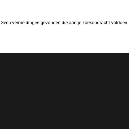
Geen vermeldingen gevonden die aan je zoekopdracht voldoen.