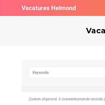
Vacatures Helmond
Vaca
Zoeken afgerond. 0 overeenkomende records 