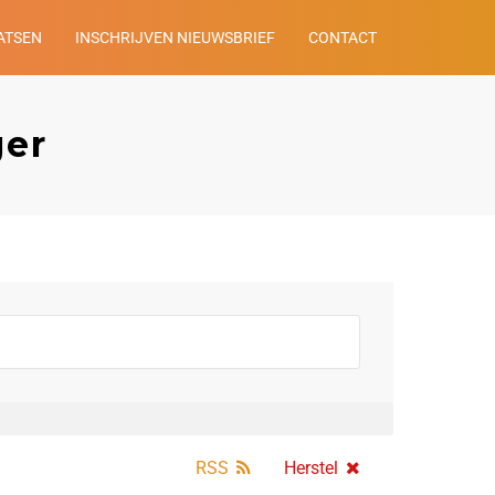
ATSEN
INSCHRIJVEN NIEUWSBRIEF
CONTACT
ger
RSS
Herstel