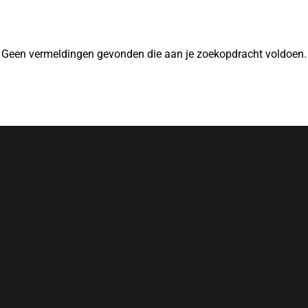
Geen vermeldingen gevonden die aan je zoekopdracht voldoen.