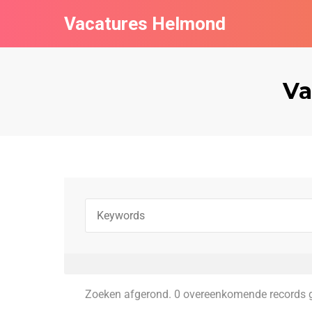
Vacatures Helmond
Va
Zoeken afgerond. 0 overeenkomende records 