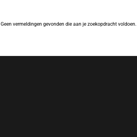
Geen vermeldingen gevonden die aan je zoekopdracht voldoen.