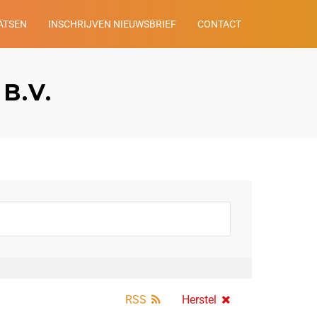
ATSEN
INSCHRIJVEN NIEUWSBRIEF
CONTACT
 B.V.
RSS
Herstel