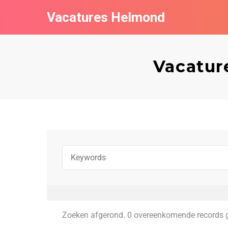
Vacatures Helmond
Vacatur
Zoeken afgerond. 0 overeenkomende records 