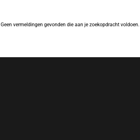
Geen vermeldingen gevonden die aan je zoekopdracht voldoen.