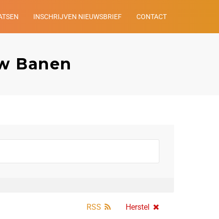
ATSEN
INSCHRIJVEN NIEUWSBRIEF
CONTACT
uw Banen
RSS
Herstel