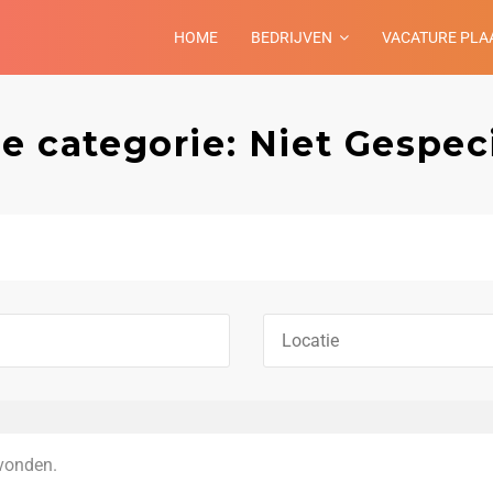
HOME
BEDRIJVEN
VACATURE PLA
e categorie: Niet Gespec
vonden.