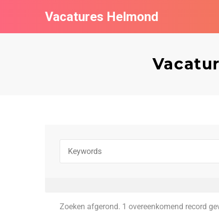
Vacatures Helmond
Vacatur
Zoeken afgerond. 1 overeenkomend record ge