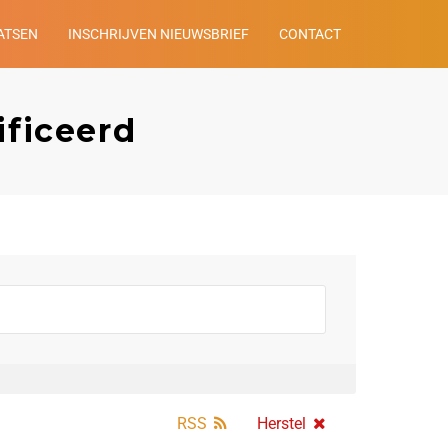
ATSEN
INSCHRIJVEN NIEUWSBRIEF
CONTACT
ificeerd
RSS
Herstel