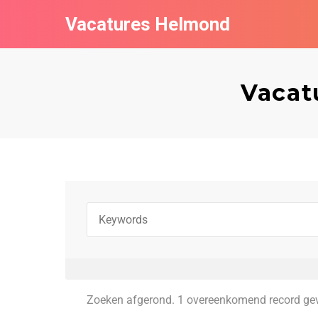
Vacatures Helmond
Vacat
Zoeken afgerond. 1 overeenkomend record ge