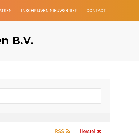
ATSEN
INSCHRIJVEN NIEUWSBRIEF
CONTACT
n B.V.
RSS
Herstel