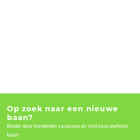
Op zoek naar een nieuwe
baan?
Blader door honderden vacatures en vind jouw perfecte
baan!