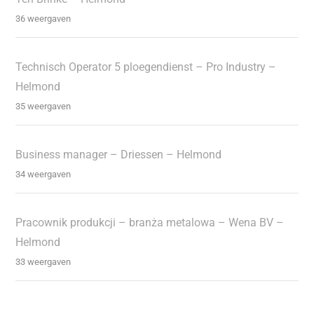
36 weergaven
Technisch Operator 5 ploegendienst – Pro Industry –
Helmond
35 weergaven
Business manager – Driessen – Helmond
34 weergaven
Pracownik produkcji – branża metalowa – Wena BV –
Helmond
33 weergaven