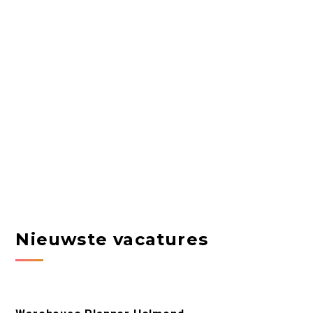
Nieuwste vacatures