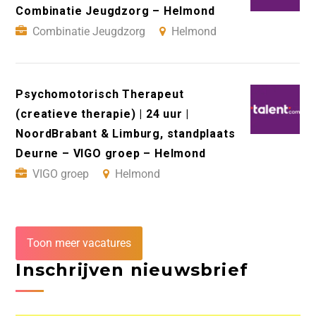
Combinatie Jeugdzorg – Helmond
Combinatie Jeugdzorg
Helmond
Psychomotorisch Therapeut
(creatieve therapie) | 24 uur |
NoordBrabant & Limburg, standplaats
Deurne – VIGO groep – Helmond
VIGO groep
Helmond
Toon meer vacatures
Inschrijven nieuwsbrief