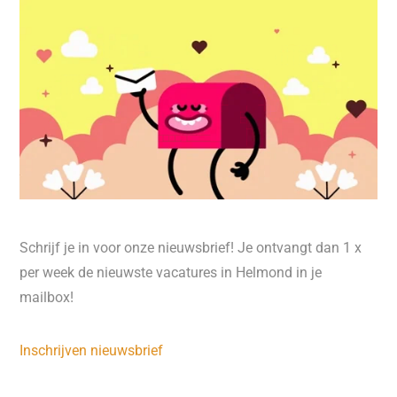
Schrijf je in voor onze nieuwsbrief! Je ontvangt dan 1 x
per week de nieuwste vacatures in Helmond in je
mailbox!
Inschrijven nieuwsbrief