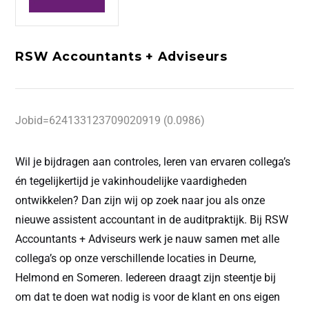
RSW Accountants + Adviseurs
Jobid=624133123709020919 (0.0986)
Wil je bijdragen aan controles, leren van ervaren collega’s
én tegelijkertijd je vakinhoudelijke vaardigheden
ontwikkelen? Dan zijn wij op zoek naar jou als onze
nieuwe assistent accountant in de auditpraktijk
.
Bij RSW
Accountants + Adviseurs werk je nauw samen met alle
collega’s op onze verschillende locaties in Deurne,
Helmond en Someren. Iedereen draagt zijn steentje bij
om dat te doen wat nodig is voor de klant en ons eigen