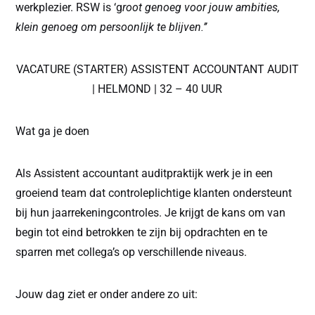
werkplezier. RSW is ‘g
root genoeg voor jouw ambities,
klein genoeg om persoonlijk te blijven.’’
VACATURE (STARTER) ASSISTENT ACCOUNTANT AUDIT
| HELMOND | 32 – 40 UUR
Wat ga je doen
Als Assistent accountant auditpraktijk werk je in een
groeiend team dat controleplichtige klanten ondersteunt
bij hun jaarrekeningcontroles. Je krijgt de kans om van
begin tot eind betrokken te zijn bij opdrachten en te
sparren met collega’s op verschillende niveaus.
Jouw dag ziet er onder andere zo uit: