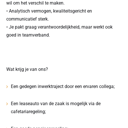
wil om het verschil te maken.
• Analytisch vermogen, kwaliteitsgericht en
communicatief sterk.
• Je pakt graag verantwoordelijkheid, maar werkt ook
goed in teamverband.
Wat krijg je van ons?
Een gedegen inwerktraject door een ervaren collega;
Een leaseauto van de zaak is mogelijk via de
cafetariaregeling;