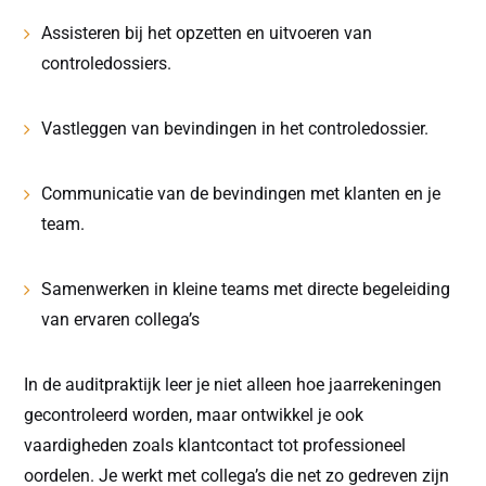
Assisteren bij het opzetten en uitvoeren van
controledossiers.
Vastleggen van bevindingen in het controledossier.
Communicatie van de bevindingen met klanten en je
team.
Samenwerken in kleine teams met directe begeleiding
van ervaren collega’s
In de auditpraktijk leer je niet alleen hoe jaarrekeningen
gecontroleerd worden, maar ontwikkel je ook
vaardigheden zoals klantcontact tot professioneel
oordelen. Je werkt met collega’s die net zo gedreven zijn