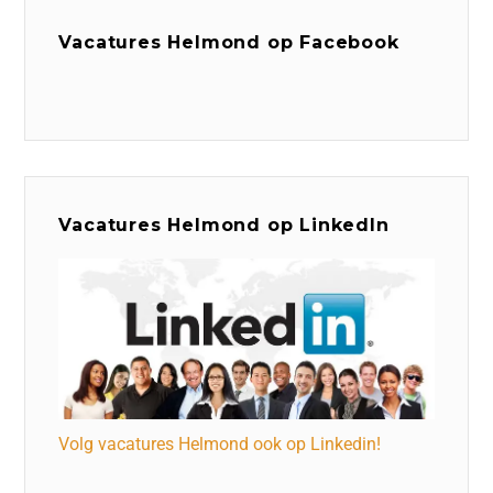
Vacatures Helmond op Facebook
Vacatures Helmond op LinkedIn
Volg vacatures Helmond ook op Linkedin!