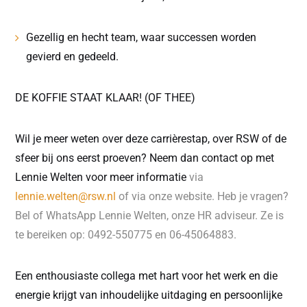
Gezellig en hecht team, waar successen worden
gevierd en gedeeld.
DE KOFFIE STAAT KLAAR! (OF THEE)
Wil je meer weten over deze carrièrestap, over RSW of de
sfeer bij ons eerst proeven? Neem dan contact op met
Lennie Welten voor meer informatie
via
lennie.welten@rsw.nl
of via onze website. Heb je vragen?
Bel of WhatsApp Lennie Welten, onze HR adviseur. Ze is
te bereiken op: 0492-550775 en 06-45064883.
Een enthousiaste collega met hart voor het werk en die
energie krijgt van inhoudelijke uitdaging en persoonlijke