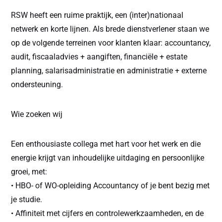
RSW heeft een ruime praktijk, een (inter)nationaal
netwerk en korte lijnen. Als brede dienstverlener staan we
op de volgende terreinen voor klanten klaar: accountancy,
audit, fiscaaladvies + aangiften, financiële + estate
planning, salarisadministratie en administratie + externe
ondersteuning.
Wie zoeken wij
Een enthousiaste collega met hart voor het werk en die
energie krijgt van inhoudelijke uitdaging en persoonlijke
groei, met:
• HBO- of WO-opleiding Accountancy of je bent bezig met
je studie.
• Affiniteit met cijfers en controlewerkzaamheden, en de