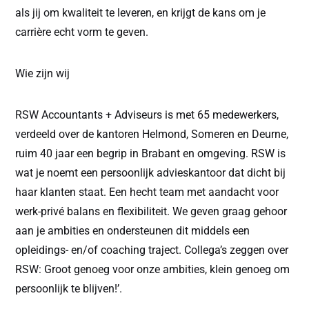
als jij om kwaliteit te leveren, en krijgt de kans om je
carrière echt vorm te geven.
Wie zijn wij
RSW Accountants + Adviseurs is met 65 medewerkers,
verdeeld over de kantoren Helmond, Someren en Deurne,
ruim 40 jaar een begrip in Brabant en omgeving. RSW is
wat je noemt een persoonlijk advieskantoor dat dicht bij
haar klanten staat. Een hecht team met aandacht voor
werk-privé balans en flexibiliteit. We geven graag gehoor
aan je ambities en ondersteunen dit middels een
opleidings- en/of coaching traject. Collega’s zeggen over
RSW: Groot genoeg voor onze ambities, klein genoeg om
persoonlijk te blijven!’.