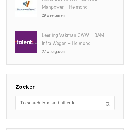
Manpower – Helmond
29 weergaven
Leerling Vakman GWW – BAM
Infra Wegen – Helmond
27 weergaven
Zoeken