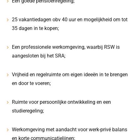
Een goede pensioenregeling;
25 vakantiedagen obv 40 uur en mogelijkheid om tot
35 dagen in te kopen;
Een professionele werkomgeving, waarbij RSW is
aangesloten bij het SRA;
Vrijheid en regelruimte om eigen ideeën in te brengen
en door te voeren;
Ruimte voor persoonlijke ontwikkeling en een
studieregeling;
Werkomgeving met aandacht voor werk-privé balans
en korte communicatielijnen;