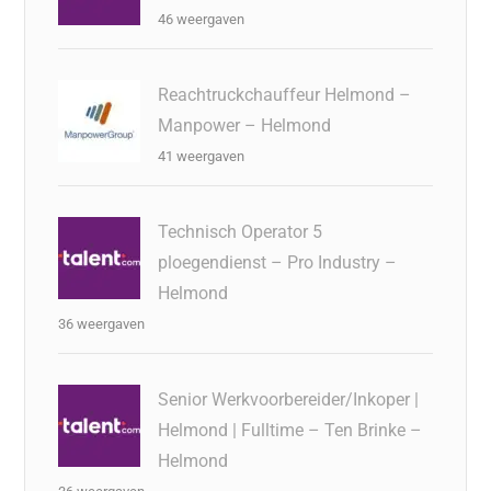
46 weergaven
Reachtruckchauffeur Helmond –
Manpower – Helmond
41 weergaven
Technisch Operator 5
ploegendienst – Pro Industry –
Helmond
36 weergaven
Senior Werkvoorbereider/Inkoper |
Helmond | Fulltime – Ten Brinke –
Helmond