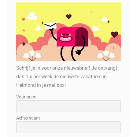
Schrijf je in voor onze nieuwsbrief! Je ontvangt
dan 1 x per week de nieuwste vacatures in
Helmond in je mailbox!
Voornaam
Achternaam