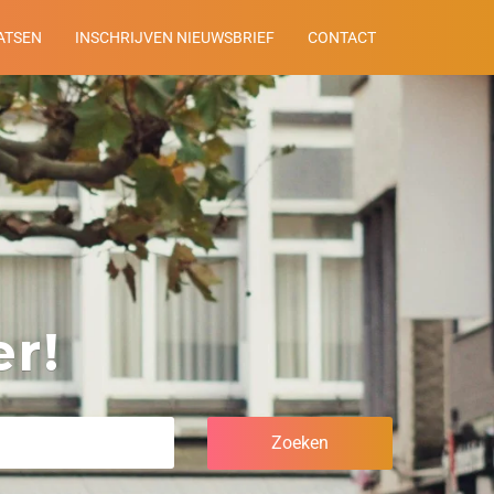
ATSEN
INSCHRIJVEN NIEUWSBRIEF
CONTACT
r!