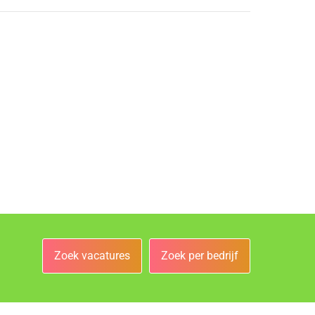
Zoek vacatures
Zoek per bedrijf