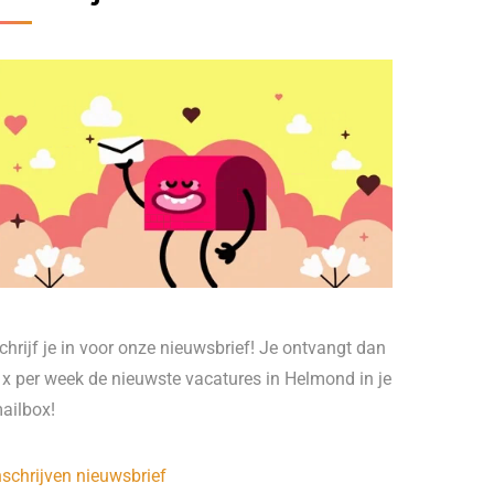
chrijf je in voor onze nieuwsbrief! Je ontvangt dan
 x per week de nieuwste vacatures in Helmond in je
ailbox!
nschrijven nieuwsbrief