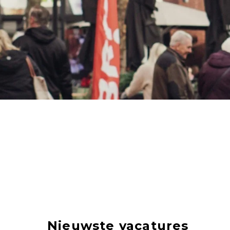
Nieuwste vacatures