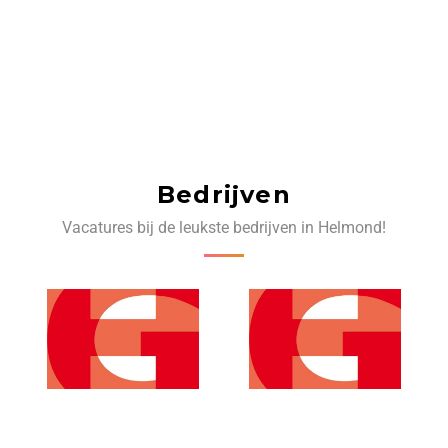
Bedrijven
Vacatures bij de leukste bedrijven in Helmond!