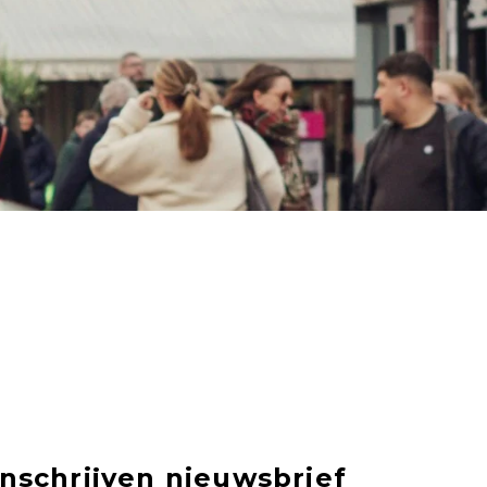
Inschrijven nieuwsbrief