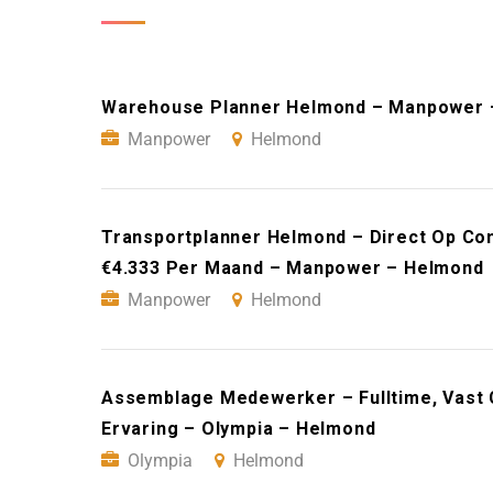
Warehouse Planner Helmond – Manpower 
Manpower
Helmond
Transportplanner Helmond – Direct Op Con
€4.333 Per Maand – Manpower – Helmond
Manpower
Helmond
Assemblage Medewerker – Fulltime, Vast 
Ervaring – Olympia – Helmond
Olympia
Helmond