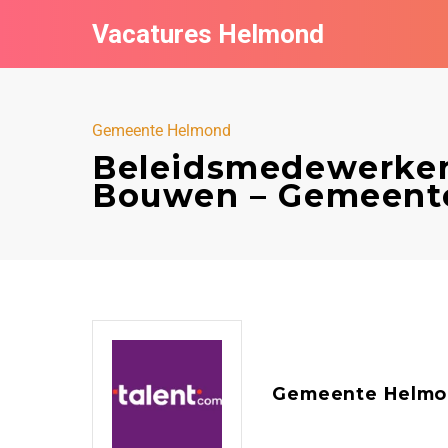
Vacatures Helmond
Gemeente Helmond
Beleidsmedewerker
Bouwen – Gemeent
Gemeente Helmo