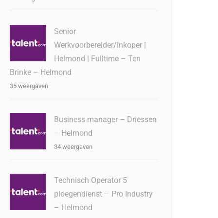
Senior
Werkvoorbereider/Inkoper |
Helmond | Fulltime – Ten
Brinke – Helmond
35 weergaven
Business manager – Driessen
– Helmond
34 weergaven
Technisch Operator 5
ploegendienst – Pro Industry
– Helmond