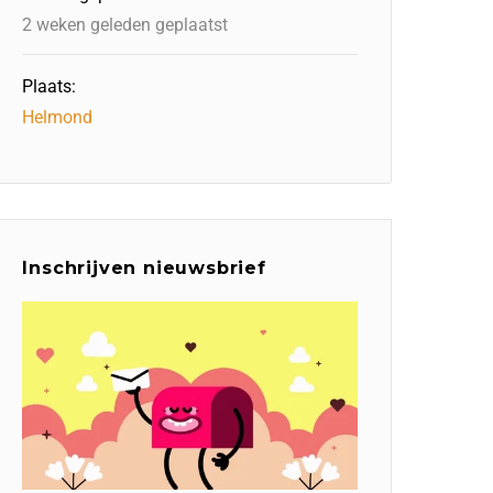
2 weken geleden geplaatst
Plaats:
Helmond
Inschrijven nieuwsbrief