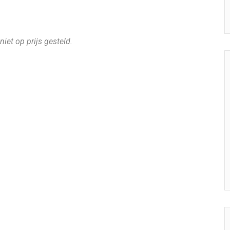
niet op prijs gesteld.