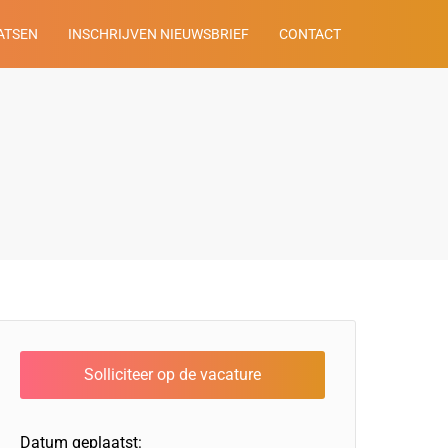
ATSEN
INSCHRIJVEN NIEUWSBRIEF
CONTACT
Datum geplaatst: