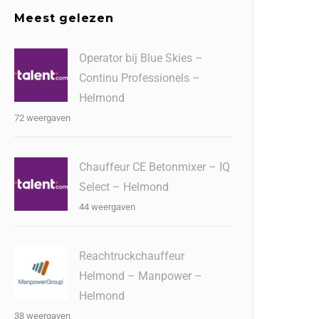
Meest gelezen
Operator bij Blue Skies –
Continu Professionels –
Helmond
72 weergaven
Chauffeur CE Betonmixer – IQ
Select – Helmond
44 weergaven
Reachtruckchauffeur
Helmond – Manpower –
Helmond
38 weergaven