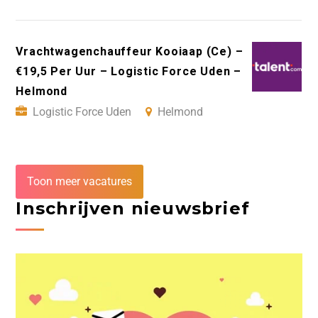
Vrachtwagenchauffeur Kooiaap (Ce) –
€19,5 Per Uur – Logistic Force Uden –
Helmond
Logistic Force Uden
Helmond
Toon meer vacatures
Inschrijven nieuwsbrief