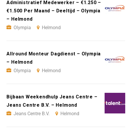
Administratief Medewerker – €1.250 –
€1.500 Per Maand – Deeltijd – Olympia
– Helmond
Olympia
Helmond
Allround Monteur Dagdienst – Olympia
– Helmond
Olympia
Helmond
Bijbaan Weekendhulp Jeans Centre –
Jeans Centre B.V. – Helmond
Jeans Centre B.V.
Helmond