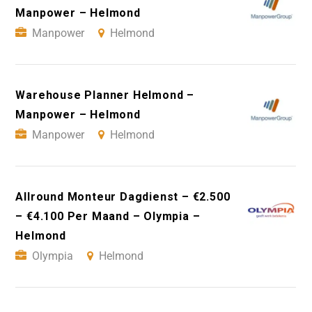
Manpower – Helmond
Manpower
Helmond
Warehouse Planner Helmond –
Manpower – Helmond
Manpower
Helmond
Allround Monteur Dagdienst – €2.500
– €4.100 Per Maand – Olympia –
Helmond
Olympia
Helmond