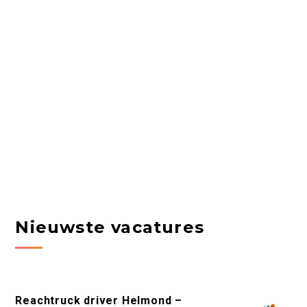
Nieuwste vacatures
Reachtruck driver Helmond –