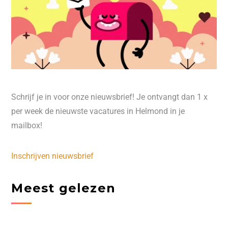
Schrijf je in voor onze nieuwsbrief! Je ontvangt dan 1 x
per week de nieuwste vacatures in Helmond in je
mailbox!
Inschrijven nieuwsbrief
Meest gelezen