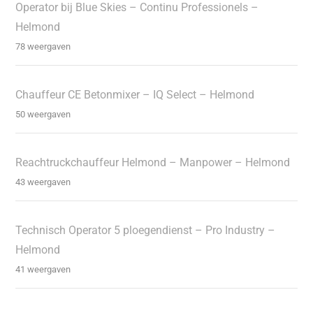
Operator bij Blue Skies – Continu Professionels –
Helmond
78 weergaven
Chauffeur CE Betonmixer – IQ Select – Helmond
50 weergaven
Reachtruckchauffeur Helmond – Manpower – Helmond
43 weergaven
Technisch Operator 5 ploegendienst – Pro Industry –
Helmond
41 weergaven