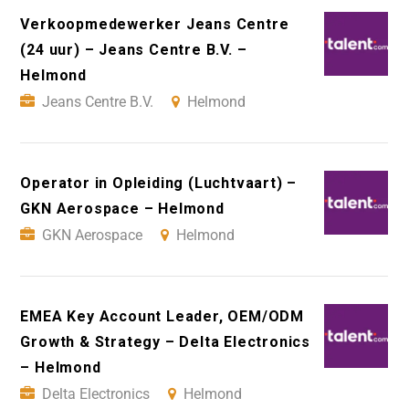
Verkoopmedewerker Jeans Centre
(24 uur) – Jeans Centre B.V. –
Helmond
Jeans Centre B.V.
Helmond
Operator in Opleiding (Luchtvaart) –
GKN Aerospace – Helmond
GKN Aerospace
Helmond
EMEA Key Account Leader, OEM/ODM
Growth & Strategy – Delta Electronics
– Helmond
Delta Electronics
Helmond