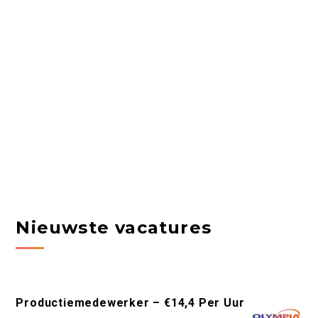
Nieuwste vacatures
Productiemedewerker – €14,4 Per Uur