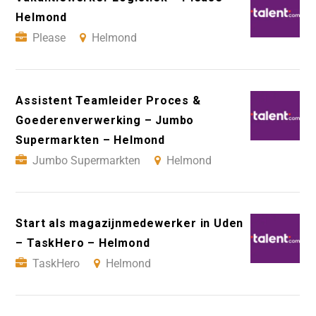
Helmond
Please
Helmond
Assistent Teamleider Proces &
Goederenverwerking – Jumbo
Supermarkten – Helmond
Jumbo Supermarkten
Helmond
Start als magazijnmedewerker in Uden
– TaskHero – Helmond
TaskHero
Helmond