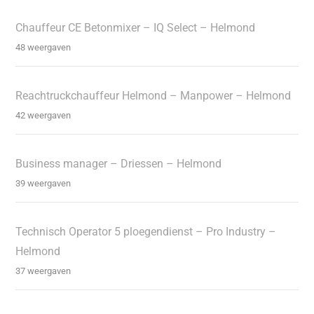
Chauffeur CE Betonmixer – IQ Select – Helmond
48 weergaven
Reachtruckchauffeur Helmond – Manpower – Helmond
42 weergaven
Business manager – Driessen – Helmond
39 weergaven
Technisch Operator 5 ploegendienst – Pro Industry –
Helmond
37 weergaven