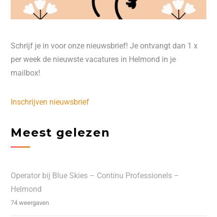
Schrijf je in voor onze nieuwsbrief! Je ontvangt dan 1 x
per week de nieuwste vacatures in Helmond in je
mailbox!
Inschrijven nieuwsbrief
Meest gelezen
Operator bij Blue Skies – Continu Professionels –
Helmond
74 weergaven