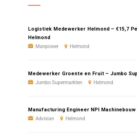
Logistiek Medewerker Helmond – €15,7 Pe
Helmond
Manpower
Helmond
Medewerker Groente en Fruit – Jumbo Su
Jumbo Supermarkten
Helmond
Manufacturing Engineer NPI Machinebouw 
Advisian
Helmond