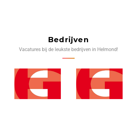
Bedrijven
Vacatures bij de leukste bedrijven in Helmond!