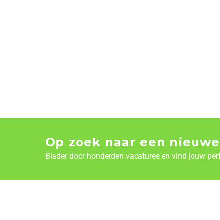
Op zoek naar een nieuwe
Blader door honderden vacatures en vind jouw per