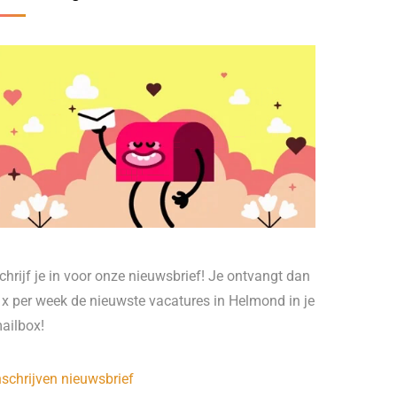
chrijf je in voor onze nieuwsbrief! Je ontvangt dan
 x per week de nieuwste vacatures in Helmond in je
ailbox!
nschrijven nieuwsbrief