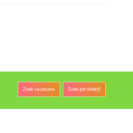
Zoek vacatures
Zoek per bedrijf