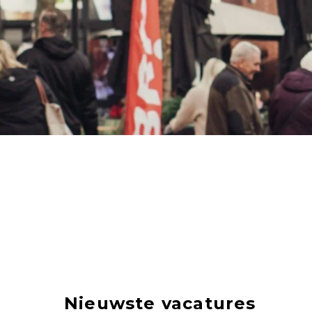
Nieuwste vacatures