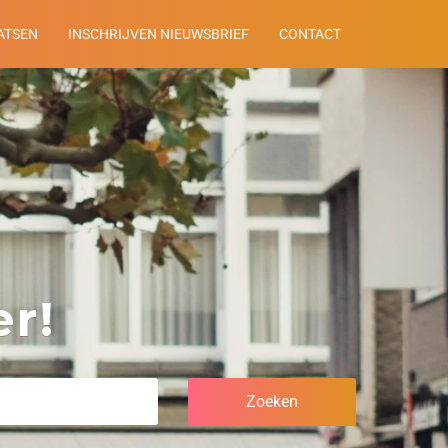
ATSEN
INSCHRIJVEN NIEUWSBRIEF
CONTACT
r!