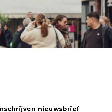
Inschrijven nieuwsbrief