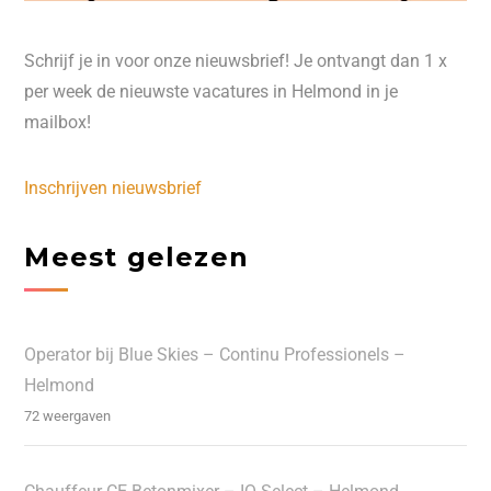
Schrijf je in voor onze nieuwsbrief! Je ontvangt dan 1 x
per week de nieuwste vacatures in Helmond in je
mailbox!
Inschrijven nieuwsbrief
Meest gelezen
Operator bij Blue Skies – Continu Professionels –
Helmond
72 weergaven