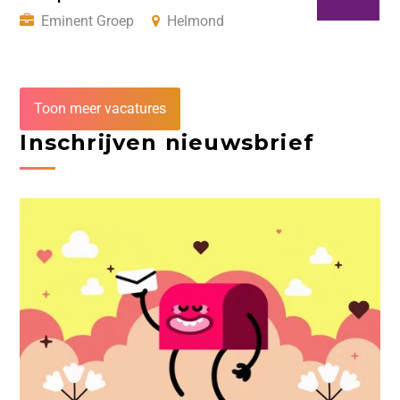
Eminent Groep
Helmond
Toon meer vacatures
Inschrijven nieuwsbrief