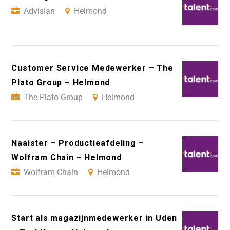
Advisian
Helmond
Customer Service Medewerker – The
Plato Group – Helmond
The Plato Group
Helmond
Naaister – Productieafdeling –
Wolfram Chain – Helmond
Wolfram Chain
Helmond
Start als magazijnmedewerker in Uden