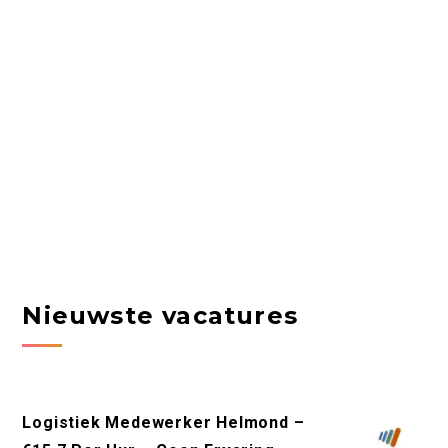
Nieuwste vacatures
Logistiek Medewerker Helmond –