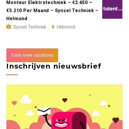
Monteur Elektrotechniek – €2.650 –
€5.210 Per Maand – Synsel Techniek –
Helmond
Synsel Techniek
Helmond
Toon meer vacatures
Inschrijven nieuwsbrief