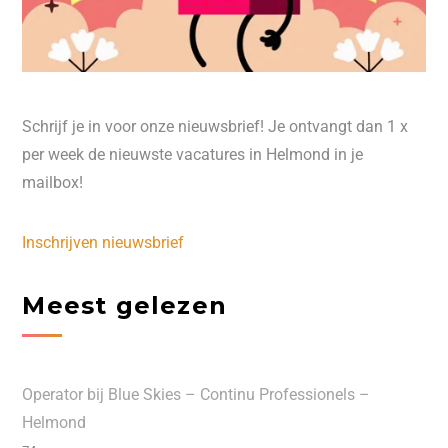
Schrijf je in voor onze nieuwsbrief! Je ontvangt dan 1 x
per week de nieuwste vacatures in Helmond in je
mailbox!
Inschrijven nieuwsbrief
Meest gelezen
Operator bij Blue Skies – Continu Professionels –
Helmond