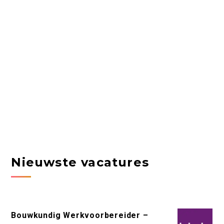
Nieuwste vacatures
Bouwkundig Werkvoorbereider –