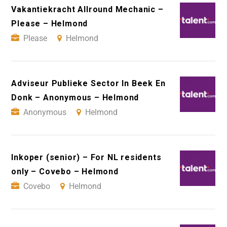
Vakantiekracht Allround Mechanic –
Please – Helmond
Please
Helmond
Adviseur Publieke Sector In Beek En
Donk – Anonymous – Helmond
Anonymous
Helmond
Inkoper (senior) – For NL residents
only – Covebo – Helmond
Covebo
Helmond