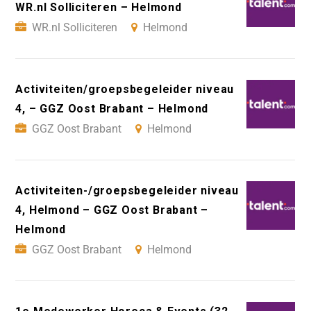
WR.nl Solliciteren – Helmond
WR.nl Solliciteren
Helmond
Activiteiten/groepsbegeleider niveau
4, – GGZ Oost Brabant – Helmond
GGZ Oost Brabant
Helmond
Activiteiten-/groepsbegeleider niveau
4, Helmond – GGZ Oost Brabant –
Helmond
GGZ Oost Brabant
Helmond