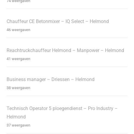
74 weergaven
Chauffeur CE Betonmixer – IQ Select – Helmond
46 weergaven
Reachtruckchauffeur Helmond – Manpower – Helmond
41 weergaven
Business manager – Driessen – Helmond
38 weergaven
Technisch Operator 5 ploegendienst – Pro Industry –
Helmond
37 weergaven