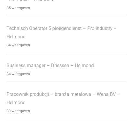
35 weergaven
Technisch Operator 5 ploegendienst – Pro Industry –
Helmond
34 weergaven
Business manager – Driessen – Helmond
34 weergaven
Pracownik produkcji – branża metalowa – Wena BV –
Helmond
33 weergaven