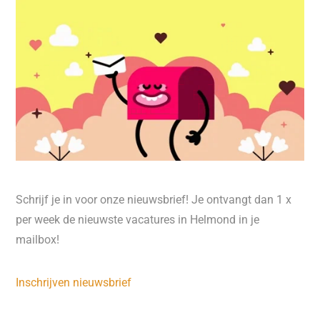
Schrijf je in voor onze nieuwsbrief! Je ontvangt dan 1 x
per week de nieuwste vacatures in Helmond in je
mailbox!
Inschrijven nieuwsbrief