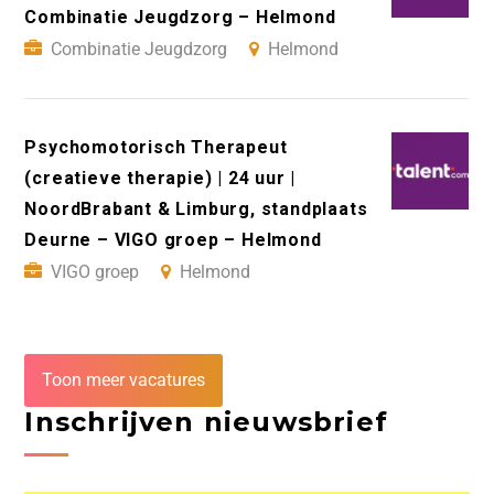
Combinatie Jeugdzorg – Helmond
Combinatie Jeugdzorg
Helmond
Psychomotorisch Therapeut
(creatieve therapie) | 24 uur |
NoordBrabant & Limburg, standplaats
Deurne – VIGO groep – Helmond
VIGO groep
Helmond
Toon meer vacatures
Inschrijven nieuwsbrief