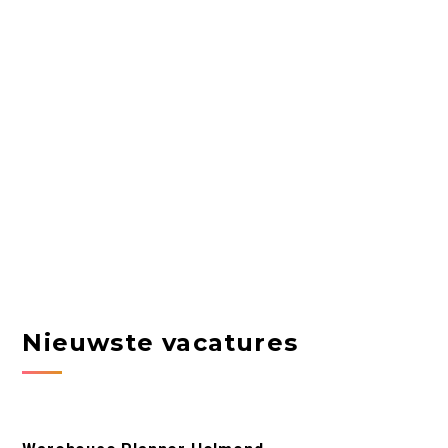
Nieuwste vacatures