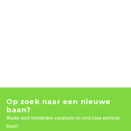
Op zoek naar een nieuwe
baan?
Blader door honderden vacatures en vind jouw perfecte
baan!