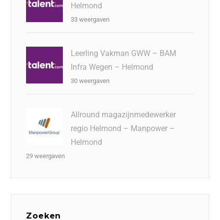
Helmond
33 weergaven
Leerling Vakman GWW – BAM
Infra Wegen – Helmond
30 weergaven
Allround magazijnmedewerker
regio Helmond – Manpower –
Helmond
29 weergaven
Zoeken