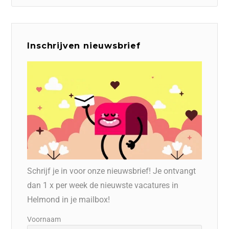
Inschrijven nieuwsbrief
Schrijf je in voor onze nieuwsbrief! Je ontvangt
dan 1 x per week de nieuwste vacatures in
Helmond in je mailbox!
Voornaam