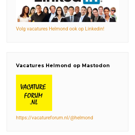
Volg vacatures Helmond ook op Linkedin!
Vacatures Helmond op Mastodon
https://vacatureforum.nl/@helmond