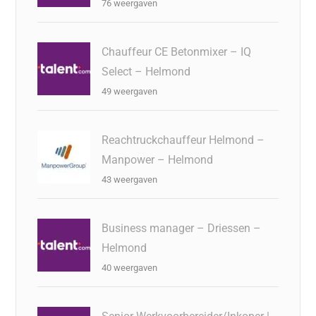
76 weergaven
Chauffeur CE Betonmixer – IQ
Select – Helmond
49 weergaven
Reachtruckchauffeur Helmond –
Manpower – Helmond
43 weergaven
Business manager – Driessen –
Helmond
40 weergaven