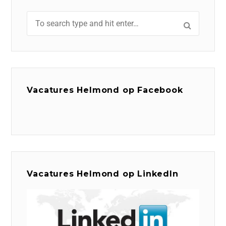
Vacatures Helmond op Facebook
Vacatures Helmond op LinkedIn