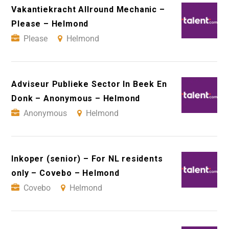
Vakantiekracht Allround Mechanic –
Please – Helmond
Please
Helmond
Adviseur Publieke Sector In Beek En
Donk – Anonymous – Helmond
Anonymous
Helmond
Inkoper (senior) – For NL residents
only – Covebo – Helmond
Covebo
Helmond