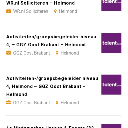
WR.nl Solliciteren – Helmond
WR.nl Solliciteren
Helmond
Activiteiten/groepsbegeleider niveau
4, – GGZ Oost Brabant – Helmond
GGZ Oost Brabant
Helmond
Activiteiten-/groepsbegeleider niveau
4, Helmond – GGZ Oost Brabant –
Helmond
GGZ Oost Brabant
Helmond