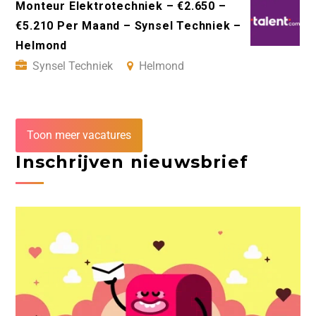
Monteur Elektrotechniek – €2.650 –
€5.210 Per Maand – Synsel Techniek –
Helmond
Synsel Techniek
Helmond
Toon meer vacatures
Inschrijven nieuwsbrief