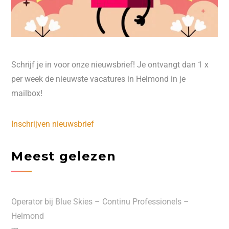
Schrijf je in voor onze nieuwsbrief! Je ontvangt dan 1 x
per week de nieuwste vacatures in Helmond in je
mailbox!
Inschrijven nieuwsbrief
Meest gelezen
Operator bij Blue Skies – Continu Professionels –
Helmond