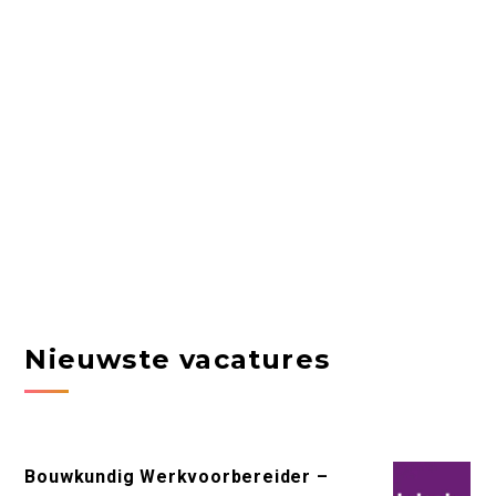
Nieuwste vacatures
Bouwkundig Werkvoorbereider –