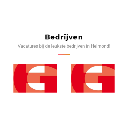
Bedrijven
Vacatures bij de leukste bedrijven in Helmond!