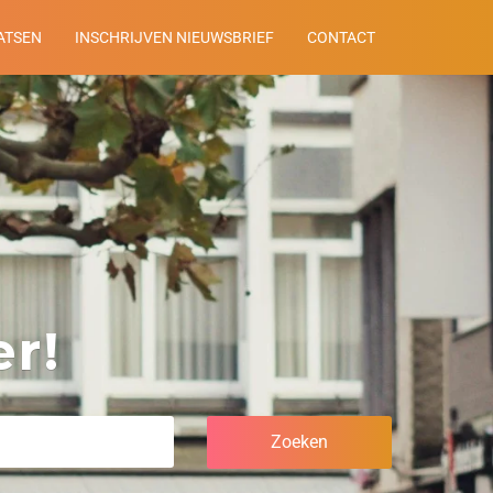
ATSEN
INSCHRIJVEN NIEUWSBRIEF
CONTACT
r!