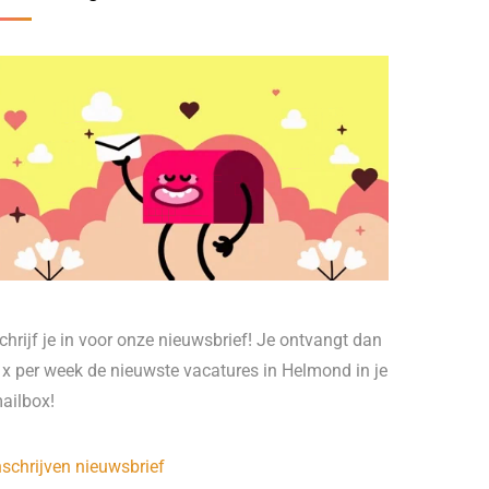
chrijf je in voor onze nieuwsbrief! Je ontvangt dan
 x per week de nieuwste vacatures in Helmond in je
ailbox!
nschrijven nieuwsbrief