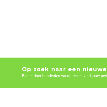
Op zoek naar een nieuwe
Blader door honderden vacatures en vind jouw per