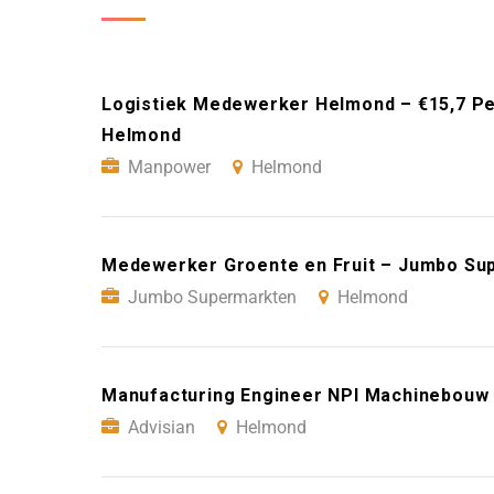
Logistiek Medewerker Helmond – €15,7 Pe
Helmond
Manpower
Helmond
Medewerker Groente en Fruit – Jumbo Su
Jumbo Supermarkten
Helmond
Manufacturing Engineer NPI Machinebouw 
Advisian
Helmond