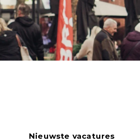
Nieuwste vacatures