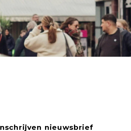
Inschrijven nieuwsbrief