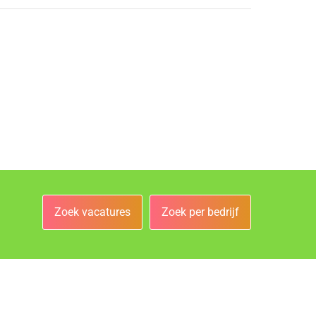
Zoek vacatures
Zoek per bedrijf