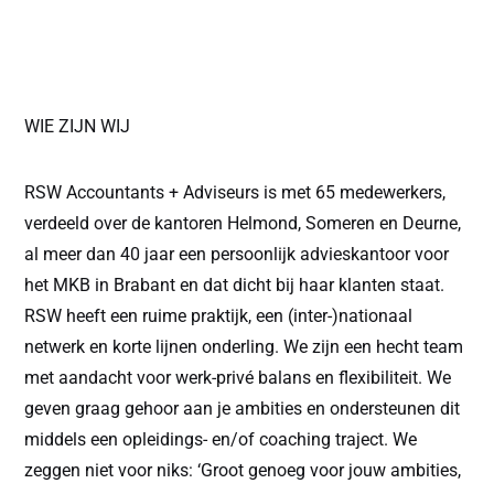
WIE ZIJN WIJ
RSW Accountants + Adviseurs is met 65 medewerkers,
verdeeld over de kantoren Helmond, Someren en Deurne,
al meer dan 40 jaar een persoonlijk advieskantoor voor
het MKB in Brabant en dat dicht bij haar klanten staat.
RSW heeft een ruime praktijk, een (inter-)nationaal
netwerk en korte lijnen onderling. We zijn een hecht team
met aandacht voor werk-privé balans en flexibiliteit. We
geven graag gehoor aan je ambities en ondersteunen dit
middels een opleidings- en/of coaching traject. We
zeggen niet voor niks: ‘Groot genoeg voor jouw ambities,