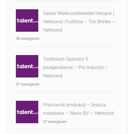
Senior Werkvoorbereider/Inkoper |
Helmond | Fulltime – Ten Brinke –
Helmond
38 weergaven
Technisch Operator 5
ploegendienst – Pro Industry –
Helmond
37 weergaven
Pracownik produkcji – branża
metalowa – Wena BV – Helmond
37 weergaven