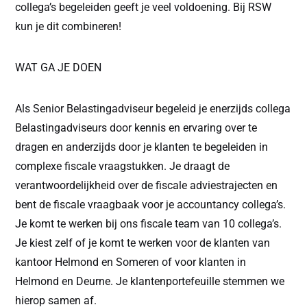
collega’s begeleiden geeft je veel voldoening. Bij RSW
kun je dit combineren!
WAT GA JE DOEN
Als Senior Belastingadviseur begeleid je enerzijds collega
Belastingadviseurs door kennis en ervaring over te
dragen en anderzijds door je klanten te begeleiden in
complexe fiscale vraagstukken. Je draagt de
verantwoordelijkheid over de fiscale adviestrajecten en
bent de fiscale vraagbaak voor je accountancy collega’s.
Je komt te werken bij ons fiscale team van 10 collega’s.
Je kiest zelf of je komt te werken voor de klanten van
kantoor Helmond en Someren of voor klanten in
Helmond en Deurne. Je klantenportefeuille stemmen we
hierop samen af.