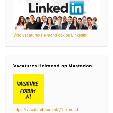
Volg vacatures Helmond ook op Linkedin!
Vacatures Helmond op Mastodon
https://vacatureforum.nl/@helmond