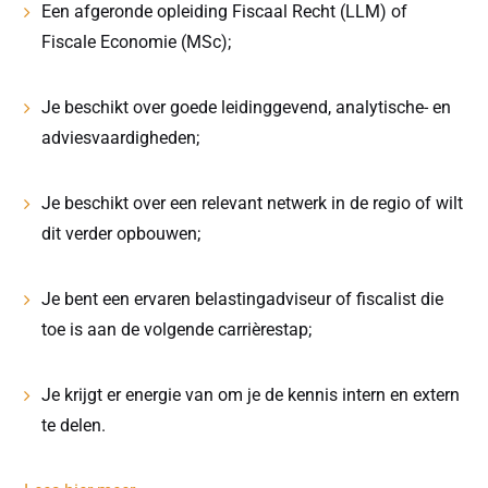
Een afgeronde opleiding Fiscaal Recht (LLM) of
Fiscale Economie (MSc);
Je beschikt over goede leidinggevend, analytische- en
adviesvaardigheden;
Je beschikt over een relevant netwerk in de regio of wilt
dit verder opbouwen;
Je bent een ervaren belastingadviseur of fiscalist die
toe is aan de volgende carrièrestap;
Je krijgt er energie van om je de kennis intern en extern
te delen.