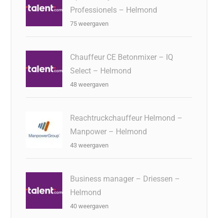
Professionels – Helmond
75 weergaven
Chauffeur CE Betonmixer – IQ
Select – Helmond
48 weergaven
Reachtruckchauffeur Helmond –
Manpower – Helmond
43 weergaven
Business manager – Driessen –
Helmond
40 weergaven