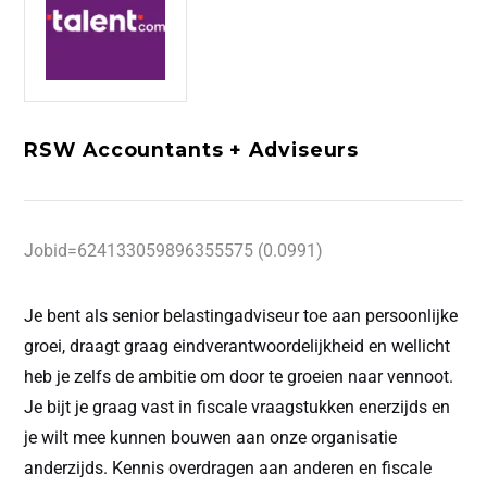
RSW Accountants + Adviseurs
Jobid=624133059896355575 (0.0991)
Je bent als senior belastingadviseur toe aan persoonlijke
groei, draagt graag eindverantwoordelijkheid en wellicht
heb je zelfs de ambitie om door te groeien naar vennoot.
Je bijt je graag vast in fiscale vraagstukken enerzijds en
je wilt mee kunnen bouwen aan onze organisatie
anderzijds. Kennis overdragen aan anderen en fiscale