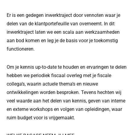
Er is een gedegen inwerktraject door vennoten waar je
delen van de klantportefeuille van overneemt. In dit
inwerktraject laten we een scala aan werkzaamheden
aan bod komen en leg je de basis voor je toekomstig
functioneren.
Om je kennis up-to-date te houden en ervaringen te delen
hebben we periodiek fiscaal overleg met je fiscale
collega’s, waarin actuele thema’s en nieuwe
ontwikkelingen worden besproken. Tevens hechten wij
veel waarde aan het delen van kennis, geven van interne
en externe workshops en volgen van opleidingen, waar
ruim budget voor is vrijgemaakt.