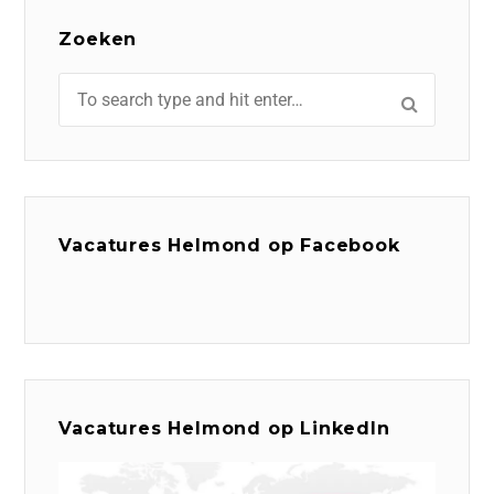
Zoeken
Vacatures Helmond op Facebook
Vacatures Helmond op LinkedIn