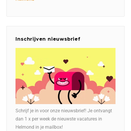
Inschrijven nieuwsbrief
Schrijf je in voor onze nieuwsbrief! Je ontvangt
dan 1 x per week de nieuwste vacatures in
Helmond in je mailbox!