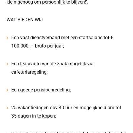
klein genoeg om persoonlijk te blijven!’.
WAT BIEDEN WIJ
Een vast dienstverband met een startsalaris tot €
100.000, – bruto per jaar;
Een leaseauto van de zaak mogelijk via
cafetariaregeling;
Een goede pensioenregeling;
25 vakantiedagen obv 40 uur en mogelijkheid om tot
35 dagen in te kopen;