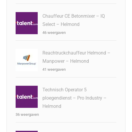
Chauffeur CE Betonmixer – IQ
Select – Helmond
46 weergaven
Reachtruckchauffeur Helmond –
Manpower – Helmond
41 weergaven
Technisch Operator 5
ploegendienst – Pro Industry –
Helmond
36 weergaven