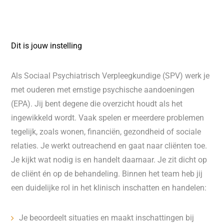
Dit is jouw instelling
Als Sociaal Psychiatrisch Verpleegkundige (SPV) werk je
met ouderen met ernstige psychische aandoeningen
(EPA). Jij bent degene die overzicht houdt als het
ingewikkeld wordt. Vaak spelen er meerdere problemen
tegelijk, zoals wonen, financiën, gezondheid of sociale
relaties. Je werkt outreachend en gaat naar cliënten toe.
Je kijkt wat nodig is en handelt daarnaar. Je zit dicht op
de cliënt én op de behandeling. Binnen het team heb jij
een duidelijke rol in het klinisch inschatten en handelen:
Je beoordeelt situaties en maakt inschattingen bij