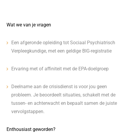
Wat we van je vragen
Een afgeronde opleiding tot Sociaal Psychiatrisch
Verpleegkundige, met een geldige BIG-registratie
Ervaring met of affiniteit met de EPA-doelgroep
Deelname aan de crisisdienst is voor jou geen
probleem. Je beoordeelt situaties, schakelt met de
tussen- en achterwacht en bepaalt samen de juiste
vervolgstappen.
Enthousiast geworden?