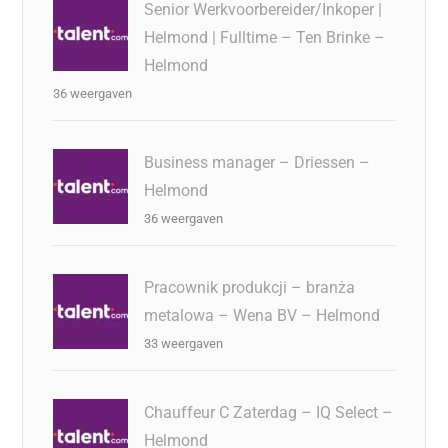
Senior Werkvoorbereider/Inkoper |
Helmond | Fulltime – Ten Brinke –
Helmond
36 weergaven
Business manager – Driessen –
Helmond
36 weergaven
Pracownik produkcji – branża
metalowa – Wena BV – Helmond
33 weergaven
Chauffeur C Zaterdag – IQ Select –
Helmond