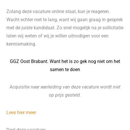
Zolang deze vacature online staat, kun je reageren.
Wacht echter niet te lang, want wij gaan graag in gesprek
met de juiste kandidaat. Zo snel mogelijk na je sollicitatie
laten wij weten of wij je willen uitnodigen voor een
kennismaking.
GGZ Oost Brabant. Want het is zo gek nog niet om het
samen te doen
Acquisitie naar aanleiding van deze vacature wordt niet
op prijs gesteld.
Lees hier meer
Deel deze vacature: