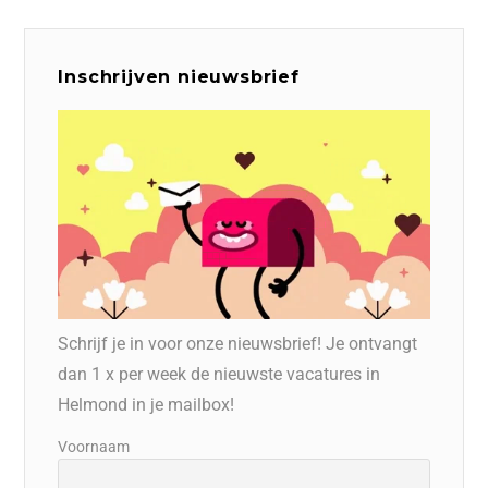
Inschrijven nieuwsbrief
Schrijf je in voor onze nieuwsbrief! Je ontvangt
dan 1 x per week de nieuwste vacatures in
Helmond in je mailbox!
Voornaam