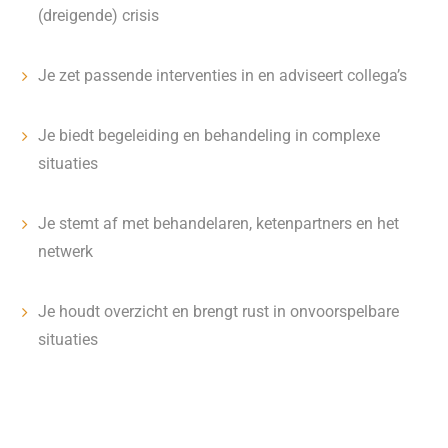
(dreigende) crisis
Je zet passende interventies in en adviseert collega’s
Je biedt begeleiding en behandeling in complexe
situaties
Je stemt af met behandelaren, ketenpartners en het
netwerk
Je houdt overzicht en brengt rust in onvoorspelbare
situaties