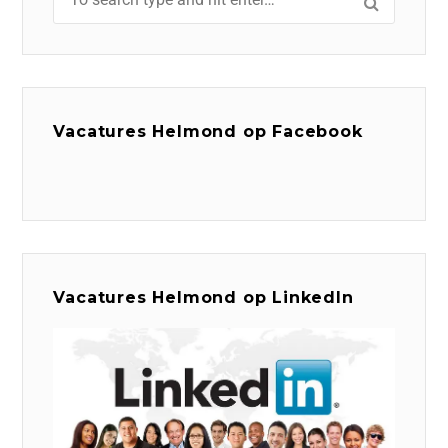
Vacatures Helmond op Facebook
Vacatures Helmond op LinkedIn