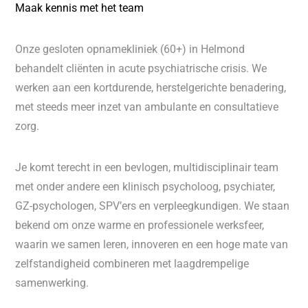
Maak kennis met het team
Onze gesloten opnamekliniek (60+) in Helmond
behandelt cliënten in acute psychiatrische crisis. We
werken aan een kortdurende, herstelgerichte benadering,
met steeds meer inzet van ambulante en consultatieve
zorg.
Je komt terecht in een bevlogen, multidisciplinair team
met onder andere een klinisch psycholoog, psychiater,
GZ-psychologen, SPV’ers en verpleegkundigen. We staan
bekend om onze warme en professionele werksfeer,
waarin we samen leren, innoveren en een hoge mate van
zelfstandigheid combineren met laagdrempelige
samenwerking.