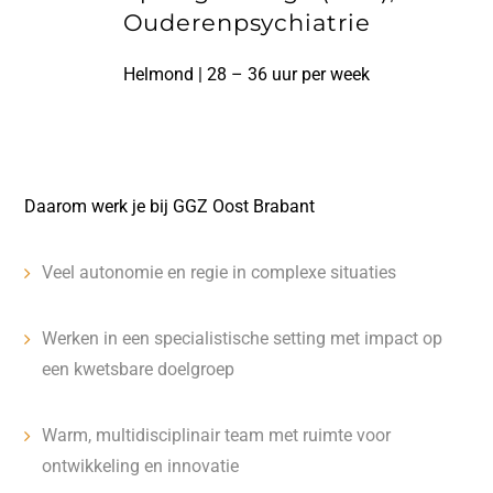
Ouderenpsychiatrie
Helmond | 28 – 36 uur per week
Daarom werk je bij GGZ Oost Brabant
Veel autonomie en regie in complexe situaties
Werken in een specialistische setting met impact op
een kwetsbare doelgroep
Warm, multidisciplinair team met ruimte voor
ontwikkeling en innovatie