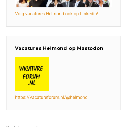
Volg vacatures Helmond ook op Linkedin!
Vacatures Helmond op Mastodon
https://vacatureforum.nl/@helmond