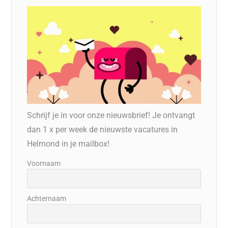
Schrijf je in voor onze nieuwsbrief! Je ontvangt
dan 1 x per week de nieuwste vacatures in
Helmond in je mailbox!
Voornaam
Achternaam