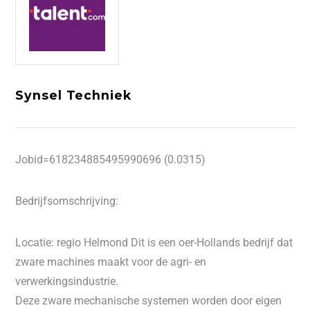
Synsel Techniek
Jobid=618234885495990696 (0.0315)
Bedrijfsomschrijving:
Locatie: regio Helmond Dit is een oer-Hollands bedrijf dat
zware machines maakt voor de agri- en
verwerkingsindustrie.
Deze zware mechanische systemen worden door eigen