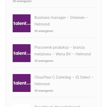
36 weergaven
Business manager – Driessen –
Helmond
36 weergaven
Pracownik produkcji – branża
metalowa – Wena BV – Helmond
33 weergaven
Chauffeur C Zaterdag – IQ Select –
Helmond
30 weergaven