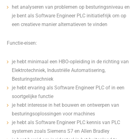
het analyseren van problemen op besturingsniveau en
je bent als Software Engineer PLC initiatiefrijk om op
een creatieve manier alternatieven te vinden
Functie-eisen:
je hebt minimaal een HBO-opleiding in de richting van
Elektrotechniek, Industriële Automatisering,
Besturingstechniek
je hebt ervaring als Software Engineer PLC of in een
soortgelijke functie
je hebt interesse in het bouwen en ontwerpen van
besturingsoplossingen voor machines
je hebt als Software Engineer PLC kennis van PLC
systemen zoals Siemens S7 en Allen Bradley