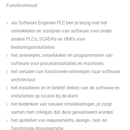
Functie-inhoud:
als Software Engineer PLC ben je bezig met het
ontwikkelen en schrijven van software voor onder
andere PLC's, SCADA's en HMI's voor
besturingsinstallaties
het ontwerpen, ontwikkelen en programmeren van
software voor procesinstallaties en machines
het vertalen van functionele ontwerpen naar software
architectuur
het installeren en in bedrijf stellen van de software en
installaties op locatie bij de klant
het bedenken van nieuwe ontwikkelingen, je zorgt
samen met collega's dat deze gerealiseerd worden
het opstellen van requirements, design-, test- en
functionele documentatie