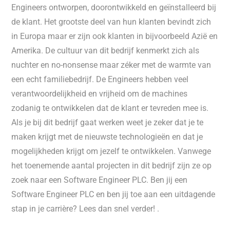
Engineers ontworpen, doorontwikkeld en geïnstalleerd bij
de klant. Het grootste deel van hun klanten bevindt zich
in Europa maar er zijn ook klanten in bijvoorbeeld Azië en
Amerika. De cultuur van dit bedrijf kenmerkt zich als
nuchter en no-nonsense maar zéker met de warmte van
een echt familiebedrijf. De Engineers hebben veel
verantwoordelijkheid en vrijheid om de machines
zodanig te ontwikkelen dat de klant er tevreden mee is.
Als je bij dit bedrijf gaat werken weet je zeker dat je te
maken krijgt met de nieuwste technologieën en dat je
mogelijkheden krijgt om jezelf te ontwikkelen. Vanwege
het toenemende aantal projecten in dit bedrijf zijn ze op
zoek naar een Software Engineer PLC. Ben jij een
Software Engineer PLC en ben jij toe aan een uitdagende
stap in je carrière? Lees dan snel verder! .