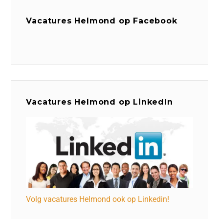
Vacatures Helmond op Facebook
Vacatures Helmond op LinkedIn
Volg vacatures Helmond ook op Linkedin!