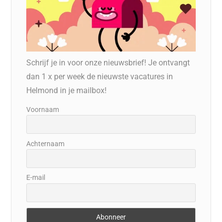
Schrijf je in voor onze nieuwsbrief! Je ontvangt
dan 1 x per week de nieuwste vacatures in
Helmond in je mailbox!
Voornaam
Achternaam
E-mail