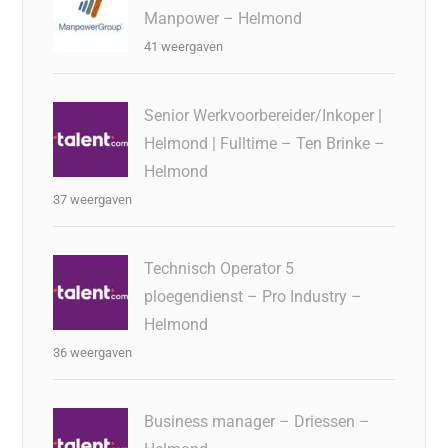
Manpower – Helmond
41 weergaven
Senior Werkvoorbereider/Inkoper |
Helmond | Fulltime – Ten Brinke –
Helmond
37 weergaven
Technisch Operator 5
ploegendienst – Pro Industry –
Helmond
36 weergaven
Business manager – Driessen –