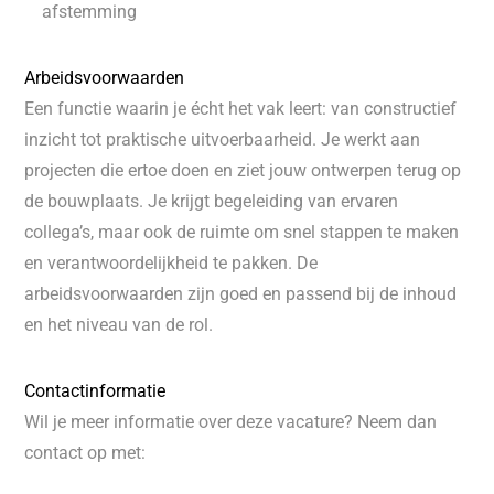
afstemming
Arbeidsvoorwaarden
Een functie waarin je écht het vak leert: van constructief
inzicht tot praktische uitvoerbaarheid. Je werkt aan
projecten die ertoe doen en ziet jouw ontwerpen terug op
de bouwplaats. Je krijgt begeleiding van ervaren
collega’s, maar ook de ruimte om snel stappen te maken
en verantwoordelijkheid te pakken. De
arbeidsvoorwaarden zijn goed en passend bij de inhoud
en het niveau van de rol.
Contactinformatie
Wil je meer informatie over deze vacature? Neem dan
contact op met: