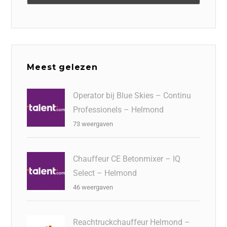
Meest gelezen
Operator bij Blue Skies – Continu
Professionels – Helmond
73 weergaven
Chauffeur CE Betonmixer – IQ
Select – Helmond
46 weergaven
Reachtruckchauffeur Helmond –