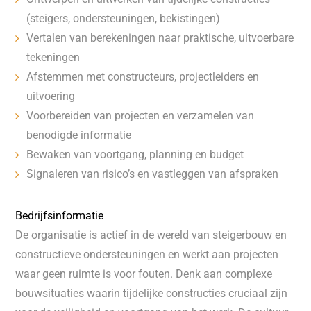
(steigers, ondersteuningen, bekistingen)
Vertalen van berekeningen naar praktische, uitvoerbare
tekeningen
Afstemmen met constructeurs, projectleiders en
uitvoering
Voorbereiden van projecten en verzamelen van
benodigde informatie
Bewaken van voortgang, planning en budget
Signaleren van risico’s en vastleggen van afspraken
Bedrijfsinformatie
De organisatie is actief in de wereld van steigerbouw en
constructieve ondersteuningen en werkt aan projecten
waar geen ruimte is voor fouten. Denk aan complexe
bouwsituaties waarin tijdelijke constructies cruciaal zijn