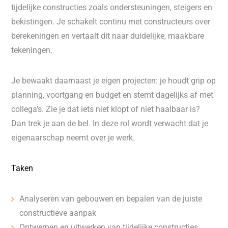
tijdelijke constructies zoals ondersteuningen, steigers en
bekistingen. Je schakelt continu met constructeurs over
berekeningen en vertaalt dit naar duidelijke, maakbare
tekeningen.
Je bewaakt daarnaast je eigen projecten: je houdt grip op
planning, voortgang en budget en stemt dagelijks af met
collega’s. Zie je dat iets niet klopt of niet haalbaar is?
Dan trek je aan de bel. In deze rol wordt verwacht dat je
eigenaarschap neemt over je werk.
Taken
Analyseren van gebouwen en bepalen van de juiste
constructieve aanpak
Ontwerpen en uitwerken van tijdelijke constructies