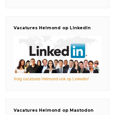
Vacatures Helmond op LinkedIn
Volg vacatures Helmond ook op Linkedin!
Vacatures Helmond op Mastodon