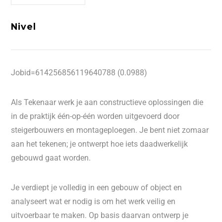
Nivel
Jobid=614256856119640788 (0.0988)
Als Tekenaar werk je aan constructieve oplossingen die
in de praktijk één-op-één worden uitgevoerd door
steigerbouwers en montageploegen. Je bent niet zomaar
aan het tekenen; je ontwerpt hoe iets daadwerkelijk
gebouwd gaat worden.
Je verdiept je volledig in een gebouw of object en
analyseert wat er nodig is om het werk veilig en
uitvoerbaar te maken. Op basis daarvan ontwerp je