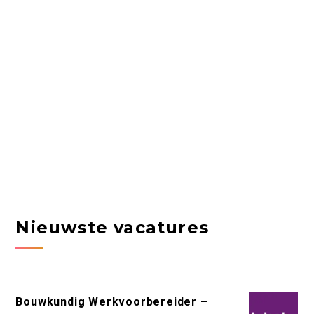
Nieuwste vacatures
Bouwkundig Werkvoorbereider –