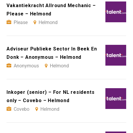
Vakantiekracht Allround Mechanic –
Please – Helmond
Please
Helmond
Adviseur Publieke Sector In Beek En
Donk – Anonymous – Helmond
Anonymous
Helmond
Inkoper (senior) – For NL residents
only – Covebo – Helmond
Covebo
Helmond