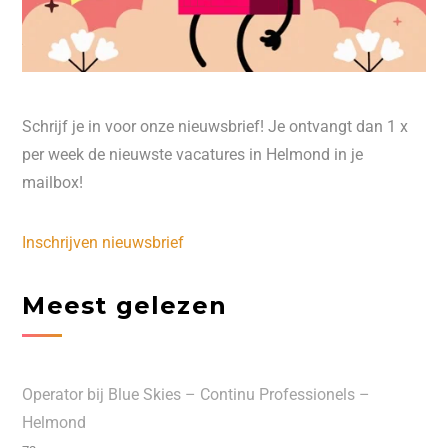
Schrijf je in voor onze nieuwsbrief! Je ontvangt dan 1 x
per week de nieuwste vacatures in Helmond in je
mailbox!
Inschrijven nieuwsbrief
Meest gelezen
Operator bij Blue Skies – Continu Professionels –
Helmond