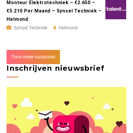
Monteur Elektrotechniek – €2.650 –
€5.210 Per Maand – Synsel Techniek –
Helmond
Synsel Techniek
Helmond
Toon meer vacatures
Inschrijven nieuwsbrief