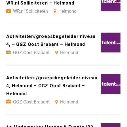
WR.nl Solliciteren – Helmond
WR.nl Solliciteren
Helmond
Activiteiten/groepsbegeleider niveau
4, – GGZ Oost Brabant – Helmond
GGZ Oost Brabant
Helmond
Activiteiten-/groepsbegeleider niveau
4, Helmond – GGZ Oost Brabant –
Helmond
GGZ Oost Brabant
Helmond