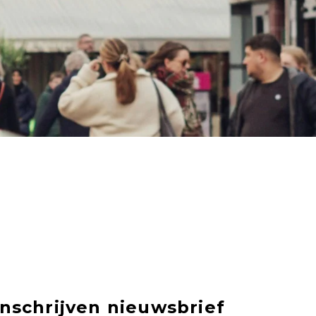
Inschrijven nieuwsbrief