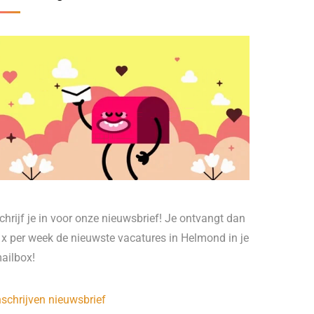
chrijf je in voor onze nieuwsbrief! Je ontvangt dan
 x per week de nieuwste vacatures in Helmond in je
ailbox!
nschrijven nieuwsbrief