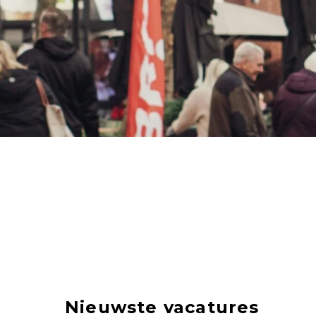
Nieuwste vacatures