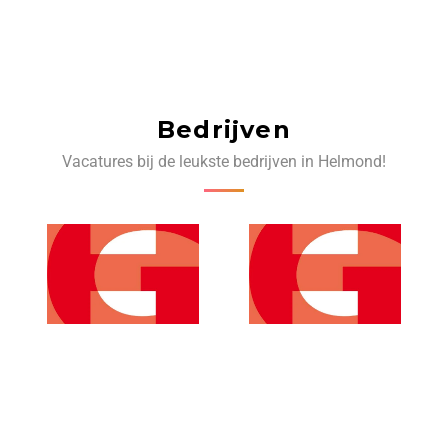
Bedrijven
Vacatures bij de leukste bedrijven in Helmond!