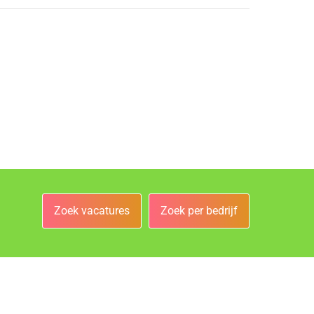
Zoek vacatures
Zoek per bedrijf