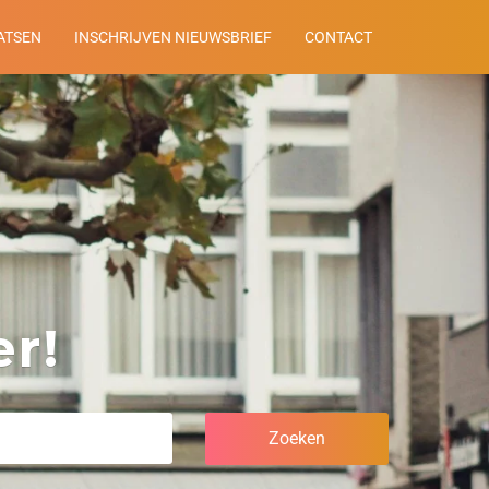
ATSEN
INSCHRIJVEN NIEUWSBRIEF
CONTACT
r!