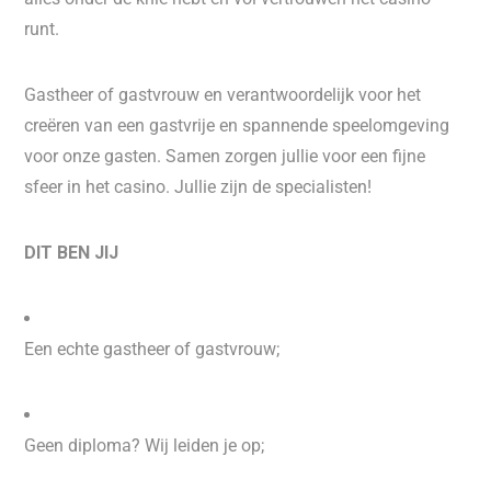
runt.
Gastheer of gastvrouw en verantwoordelijk voor het
creëren van een gastvrije en spannende speelomgeving
voor onze gasten. Samen zorgen jullie voor een fijne
sfeer in het casino. Jullie zijn de specialisten!
DIT BEN JIJ
Een echte gastheer of gastvrouw;
Geen diploma? Wij leiden je op;