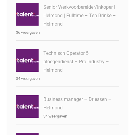
Senior Werkvoorbereider/Inkoper |
Helmond | Fulltime – Ten Brinke –
Helmond
36 weergaven
Technisch Operator 5
ploegendienst – Pro Industry –
Helmond
34 weergaven
Business manager – Driessen –
Helmond
34 weergaven