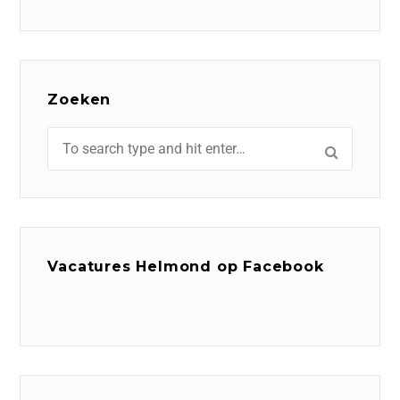
Zoeken
Vacatures Helmond op Facebook