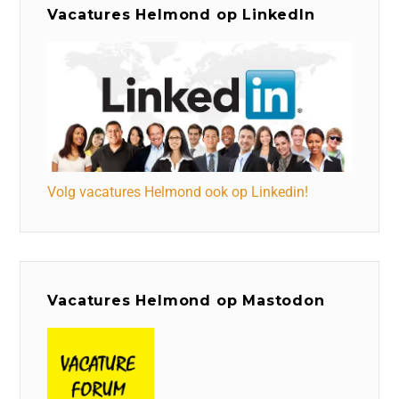
Vacatures Helmond op LinkedIn
Volg vacatures Helmond ook op Linkedin!
Vacatures Helmond op Mastodon