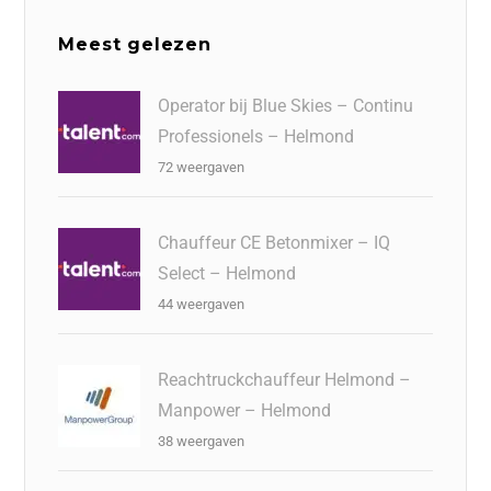
Meest gelezen
Operator bij Blue Skies – Continu
Professionels – Helmond
72 weergaven
Chauffeur CE Betonmixer – IQ
Select – Helmond
44 weergaven
Reachtruckchauffeur Helmond –
Manpower – Helmond
38 weergaven