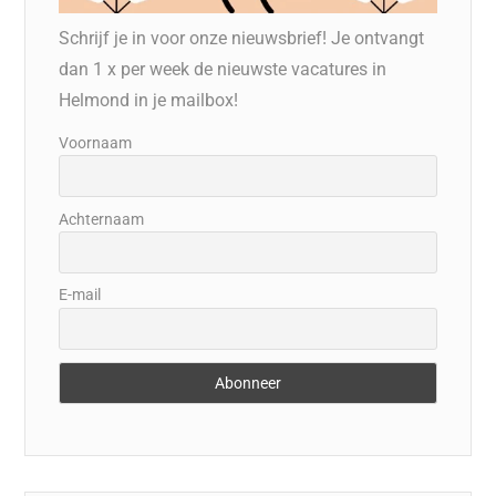
Schrijf je in voor onze nieuwsbrief! Je ontvangt
dan 1 x per week de nieuwste vacatures in
Helmond in je mailbox!
Voornaam
Achternaam
E-mail