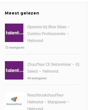
Meest gelezen
Operator bij Blue Skies –
Continu Professionels –
Helmond
72 weergaven
Chauffeur CE Betonmixer – IQ
Select – Helmond
44 weergaven
Reachtruckchauffeur
Helmond – Manpower –
Helmond