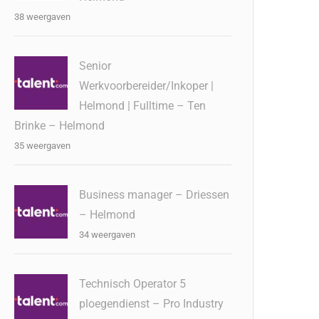
38 weergaven
Senior
Werkvoorbereider/Inkoper |
Helmond | Fulltime – Ten
Brinke – Helmond
35 weergaven
Business manager – Driessen
– Helmond
34 weergaven
Technisch Operator 5
ploegendienst – Pro Industry