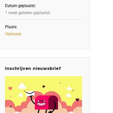
Datum geplaatst:
1 week geleden geplaatst
Plaats:
Helmond
Inschrijven nieuwsbrief