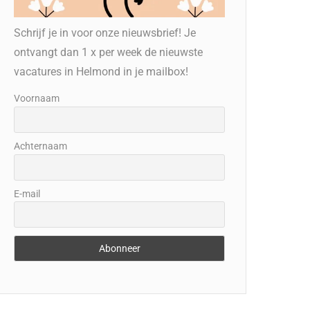
Schrijf je in voor onze nieuwsbrief! Je
ontvangt dan 1 x per week de nieuwste
vacatures in Helmond in je mailbox!
Voornaam
Achternaam
E-mail