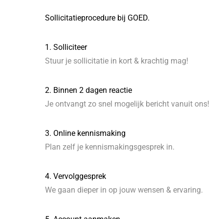
Sollicitatieprocedure bij GOED.
1. Solliciteer
Stuur je sollicitatie in kort & krachtig mag!
2. Binnen 2 dagen reactie
Je ontvangt zo snel mogelijk bericht vanuit ons!
3. Online kennismaking
Plan zelf je kennismakingsgesprek in.
4. Vervolggesprek
We gaan dieper in op jouw wensen & ervaring.