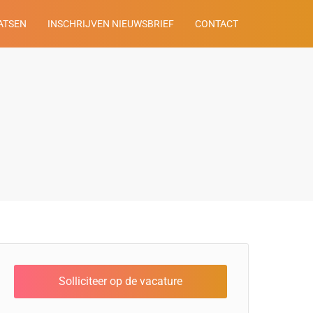
ATSEN
INSCHRIJVEN NIEUWSBRIEF
CONTACT