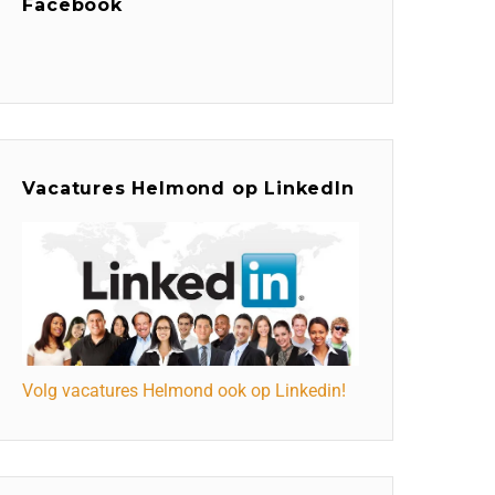
Facebook
Vacatures Helmond op LinkedIn
Volg vacatures Helmond ook op Linkedin!