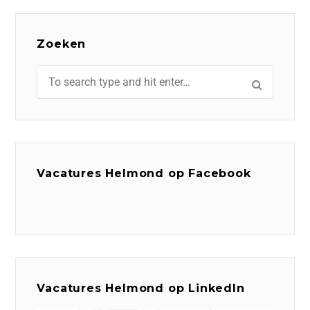
Zoeken
Vacatures Helmond op Facebook
Vacatures Helmond op LinkedIn