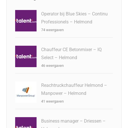
Operator bij Blue Skies – Continu
Professionels – Helmond
74 weergaven
Chauffeur CE Betonmixer – IQ
Select – Helmond
46 weergaven
Reachtruckchauffeur Helmond –
Manpower – Helmond
41 weergaven
Business manager – Driessen –