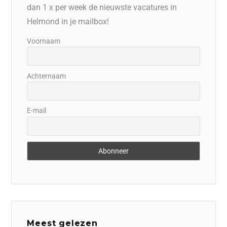
dan 1 x per week de nieuwste vacatures in
Helmond in je mailbox!
Voornaam
Achternaam
E-mail
Meest gelezen