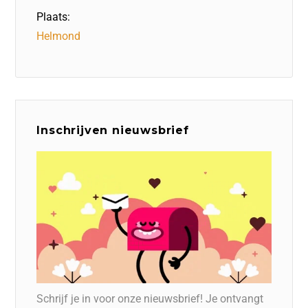
Plaats:
Helmond
Inschrijven nieuwsbrief
Schrijf je in voor onze nieuwsbrief! Je ontvangt