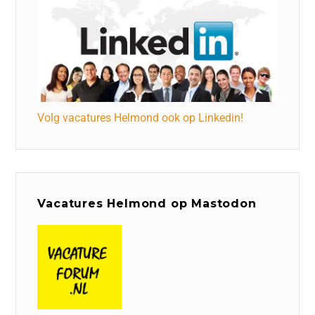
Volg vacatures Helmond ook op Linkedin!
Vacatures Helmond op Mastodon