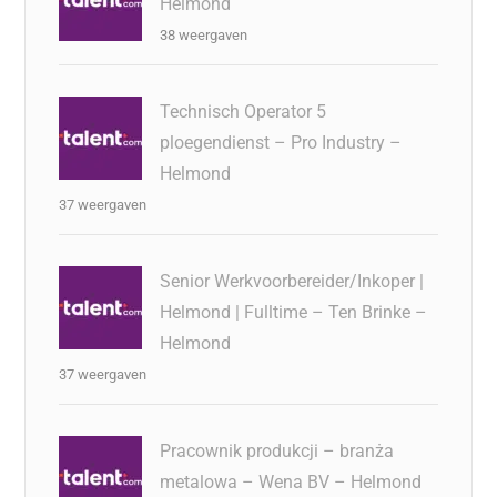
Helmond
38 weergaven
Technisch Operator 5
ploegendienst – Pro Industry –
Helmond
37 weergaven
Senior Werkvoorbereider/Inkoper |
Helmond | Fulltime – Ten Brinke –
Helmond
37 weergaven
Pracownik produkcji – branża
metalowa – Wena BV – Helmond