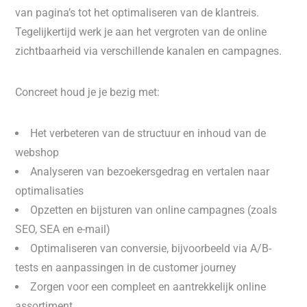
van pagina’s tot het optimaliseren van de klantreis.
Tegelijkertijd werk je aan het vergroten van de online
zichtbaarheid via verschillende kanalen en campagnes.
Concreet houd je je bezig met:
Het verbeteren van de structuur en inhoud van de
webshop
Analyseren van bezoekersgedrag en vertalen naar
optimalisaties
Opzetten en bijsturen van online campagnes (zoals
SEO, SEA en e-mail)
Optimaliseren van conversie, bijvoorbeeld via A/B-
tests en aanpassingen in de customer journey
Zorgen voor een compleet en aantrekkelijk online
assortiment