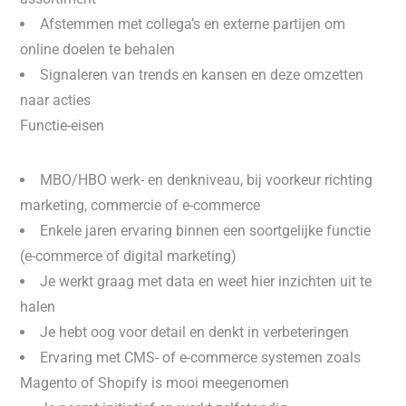
Afstemmen met collega’s en externe partijen om
online doelen te behalen
Signaleren van trends en kansen en deze omzetten
naar acties
Functie-eisen
MBO/HBO werk- en denkniveau, bij voorkeur richting
marketing, commercie of e-commerce
Enkele jaren ervaring binnen een soortgelijke functie
(e-commerce of digital marketing)
Je werkt graag met data en weet hier inzichten uit te
halen
Je hebt oog voor detail en denkt in verbeteringen
Ervaring met CMS- of e-commerce systemen zoals
Magento of Shopify is mooi meegenomen