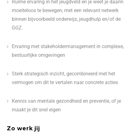
Ruime ervaring in het jeugdveld en je weet je daarin
moeiteloos te bewegen, met een relevant netwerk
binnen bijvoorbeeld onderwijs, jeugdhulp en/of de
GGZ.
Ervaring met stakeholdermanagement in complexe,
bestuurlijke omgevingen
Sterk strategisch inzicht, gecombineerd met het
vermogen om dit te vertalen naar concrete acties
Kennis van mentale gezondheid en preventie, of je
maakt je dit snel eigen
Zo werk jij