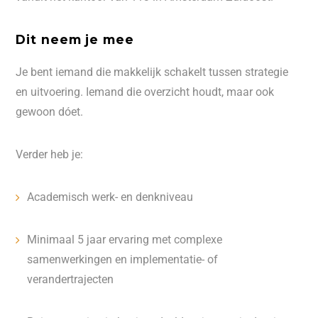
Dit neem je mee
Je bent iemand die makkelijk schakelt tussen strategie
en uitvoering. Iemand die overzicht houdt, maar ook
gewoon dóet.
Verder heb je:
Academisch werk- en denkniveau
Minimaal 5 jaar ervaring met complexe
samenwerkingen en implementatie- of
verandertrajecten