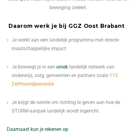
beweging creëert.
Daarom werk je bij GGZ Oost Brabant
Je werkt aan een landelijk programma met directe
maatschappelijke impact
Je beweegt je in een
uniek
landelijk netwerk van
onderwijs, zorg, gemeenten en partners zoals
113
Zelfmoordpreventie
Je krijgt de ruimte om richting te geven aan hoe de
STORM-aanpak landelijk wordt ingericht.
Daarnaast kun je rekenen op