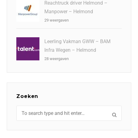
Reachtruck driver Helmond –
Manpower – Helmond
29 weergaven
Leerling Vakman GWW – BAM
Infra Wegen – Helmond
28 weergaven
Zoeken