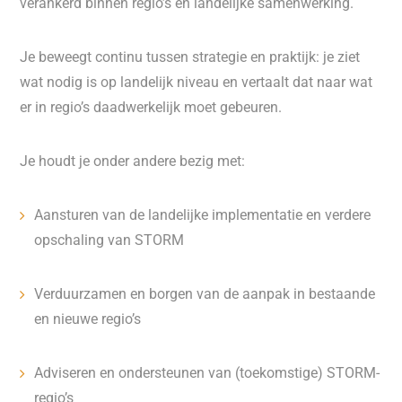
verankerd binnen regio’s en landelijke samenwerking.
Je beweegt continu tussen strategie en praktijk: je ziet
wat nodig is op landelijk niveau en vertaalt dat naar wat
er in regio’s daadwerkelijk moet gebeuren.
Je houdt je onder andere bezig met:
Aansturen van de landelijke implementatie en verdere
opschaling van STORM
Verduurzamen en borgen van de aanpak in bestaande
en nieuwe regio’s
Adviseren en ondersteunen van (toekomstige) STORM-
regio’s