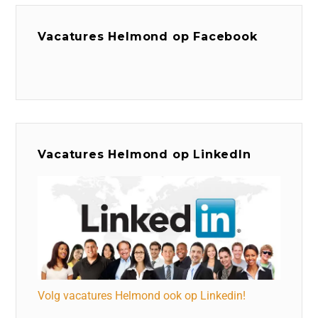
Vacatures Helmond op Facebook
Vacatures Helmond op LinkedIn
Volg vacatures Helmond ook op Linkedin!