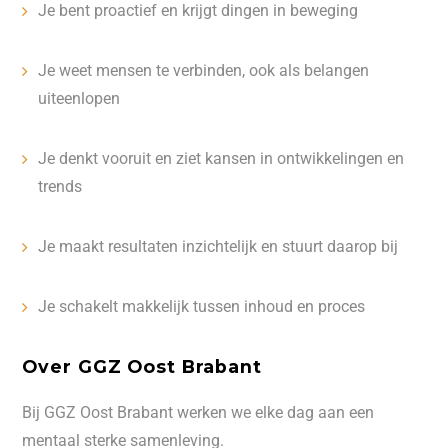
Je bent proactief en krijgt dingen in beweging
Je weet mensen te verbinden, ook als belangen
uiteenlopen
Je denkt vooruit en ziet kansen in ontwikkelingen en
trends
Je maakt resultaten inzichtelijk en stuurt daarop bij
Je schakelt makkelijk tussen inhoud en proces
Over GGZ Oost Brabant
Bij GGZ Oost Brabant werken we elke dag aan een
mentaal sterke samenleving.