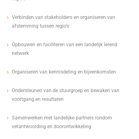
Verbinden van stakeholders en organiseren van
afstemming tussen regio’s
Opbouwen en faciliteren van een landelijk lerend
netwerk
Organiseren van kennisdeling en bijeenkomsten
Ondersteunen van de stuurgroep en bewaken van
voortgang en resultaten
Samenwerken met landelijke partners rondom
verantwoording en doorontwikkeling