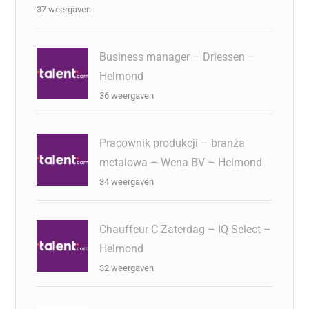
37 weergaven
Business manager – Driessen –
Helmond
36 weergaven
Pracownik produkcji – branża
metalowa – Wena BV – Helmond
34 weergaven
Chauffeur C Zaterdag – IQ Select –
Helmond
32 weergaven