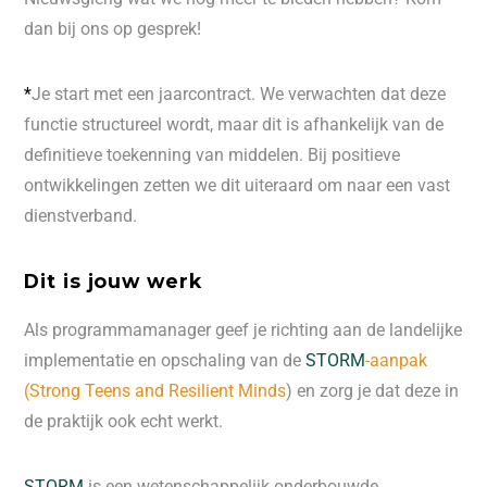
dan bij ons op gesprek!
*
Je start met een jaarcontract. We verwachten dat deze
functie structureel wordt, maar dit is afhankelijk van de
definitieve toekenning van middelen. Bij positieve
ontwikkelingen zetten we dit uiteraard om naar een vast
dienstverband.
Dit is jouw werk
Als programmamanager geef je richting aan de landelijke
implementatie en opschaling van de
STORM
-aanpak
(Strong Teens and Resilient Minds
) en zorg je dat deze in
de praktijk ook echt werkt.
STORM
is een wetenschappelijk onderbouwde,