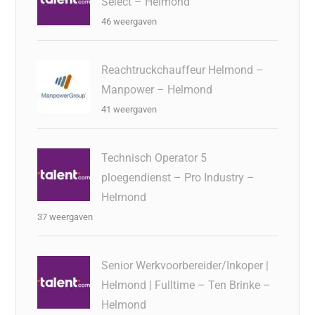
Select – Helmond
46 weergaven
Reachtruckchauffeur Helmond –
Manpower – Helmond
41 weergaven
Technisch Operator 5
ploegendienst – Pro Industry –
Helmond
37 weergaven
Senior Werkvoorbereider/Inkoper |
Helmond | Fulltime – Ten Brinke –
Helmond