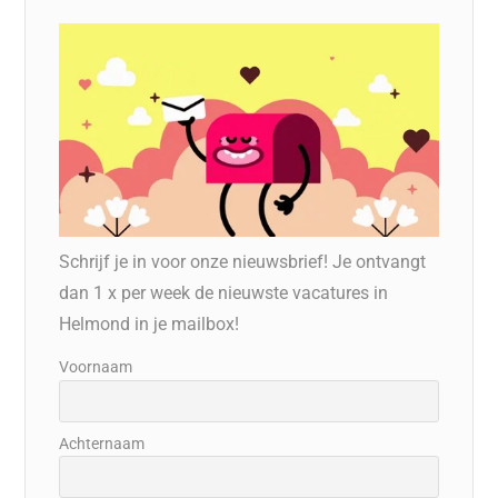
Schrijf je in voor onze nieuwsbrief! Je ontvangt
dan 1 x per week de nieuwste vacatures in
Helmond in je mailbox!
Voornaam
Achternaam