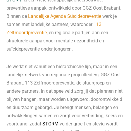
preventieve aanpak, ontwikkeld door GGZ Oost Brabant.
Binnen de
Landelijke Agenda Suïcidepreventie
werk je
samen met landelijke partners, waaronder
113
Zelfmoordpreventie
, en regionale partijen aan een
structurele aanpak voor mentale gezondheid en
suïcidepreventie onder jongeren.
Je werkt niet vanuit een hiërarchische lijn, maar in een
landelijk netwerk van regionale projectleiders, GGZ Oost
Brabant, 113 Zelfmoordpreventie, de stuurgroep en
andere partners. In dat speelveld zorg jij dat plannen niet
blijven hangen, maar worden uitgevoerd, doorontwikkeld
en duurzaam geborgd. Je brengt mensen, belangen en
ontwikkelingen samen en zorgt voor verbinding, koers en
voortgang, zodat
STORM
verder groeit en stevig wordt